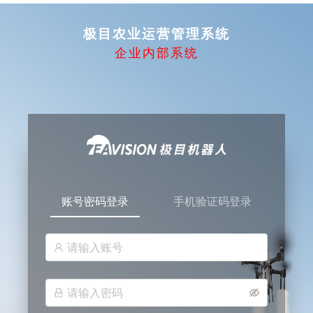
极目农业运营管理系统
企业内部系统
账号密码登录
手机验证码登录